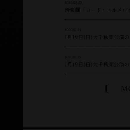
2020.02.28
2020.01.21
1月19日(日)大千秋楽公
2020.01.13
1月19日(日)大千秋楽公演