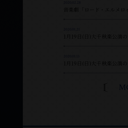
2020.02.28
2020.01.21
1月19日(日)大千秋楽公
2020.01.13
1月19日(日)大千秋楽公演